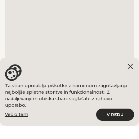
Ta stran uporablja piškotke z namenom zagotavljanja
najboljše spletne storitve in funkcionalnosti. Z
nadaljevanjem obiska strani soglašate z njihovo
uporabo.
Več o tem
V REDU