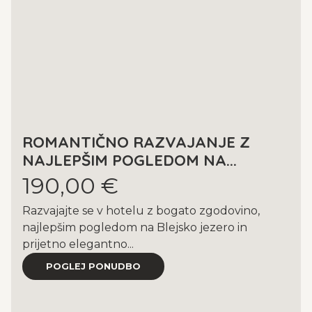
ROMANTIČNO RAZVAJANJE Z
NAJLEPŠIM POGLEDOM NA...
190,00 €
Razvajajte se v hotelu z bogato zgodovino,
najlepšim pogledom na Blejsko jezero in
prijetno elegantno...
POGLEJ PONUDBO