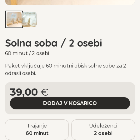
Solna soba / 2 osebi
60 minut / 2 osebi
Paket vključuje 60 minutni obisk solne sobe za 2
odrasli osebi.
39,00
€
Trajanje
Udeleženci
60 minut
2 osebi