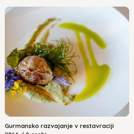
Gurmansko razvajanje v restavraciji