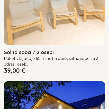
Solna soba / 2 osebi
Paket vključuje 60 minutni obisk solne sobe za 2
odrasli osebi.
39,00
€