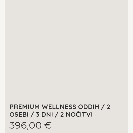
PREMIUM WELLNESS ODDIH / 2
OSEBI / 3 DNI / 2 NOČITVI
396,00 €