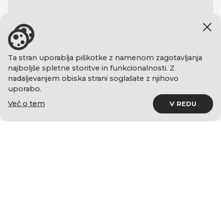
Ta stran uporablja piškotke z namenom zagotavljanja
najboljše spletne storitve in funkcionalnosti. Z
nadaljevanjem obiska strani soglašate z njihovo
uporabo.
Več o tem
V REDU