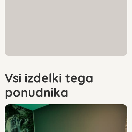
Vsi izdelki tega
ponudnika