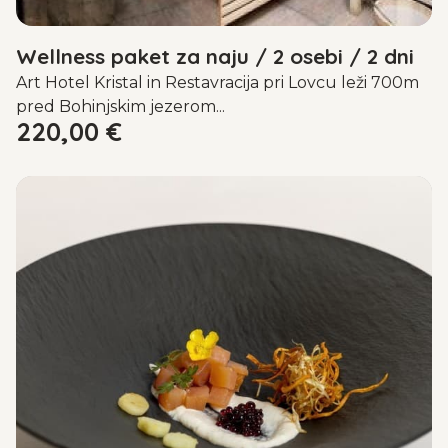
Wellness paket za naju / 2 osebi / 2 dni
Art Hotel Kristal in Restavracija pri Lovcu leži 700m
pred Bohinjskim jezerom...
220,00
€