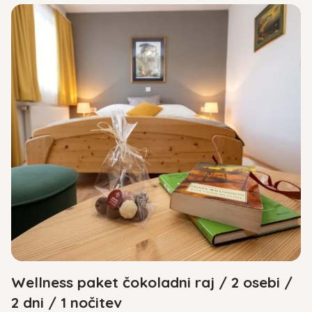
Wellness paket čokoladni raj / 2 osebi /
2 dni / 1 nočitev