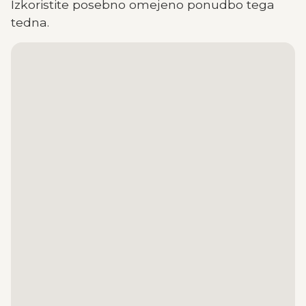
Izkoristite posebno omejeno ponudbo tega
tedna.