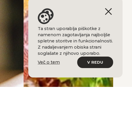
Ta stran uporablja piškotke z
namenom zagotavljanja najboljše
spletne storitve in funkcionalnosti.
Z nadaljevanjem obiska strani
soglašate z njihovo uporabo.
Več o tem
V REDU