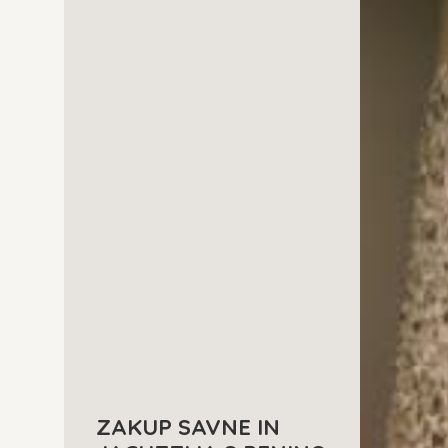
ZAKUP SAVNE IN