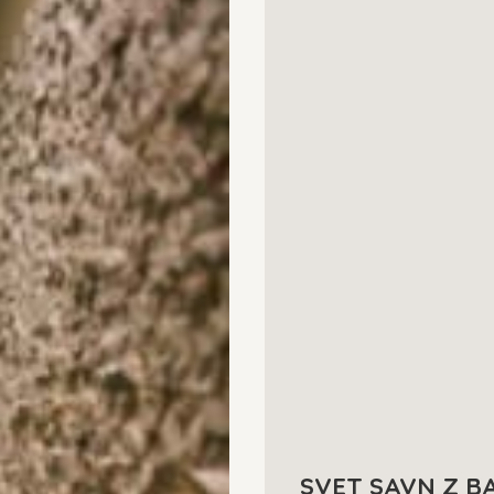
SVET SAVN Z B