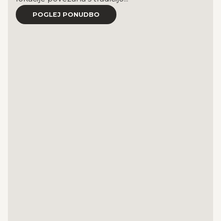
POGLEJ PONUDBO