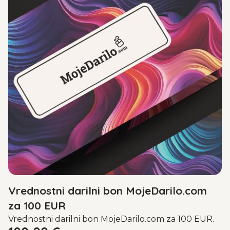
Vrednostni darilni bon MojeDarilo.com
za 100 EUR
Vrednostni darilni bon MojeDarilo.com za 100 EUR.