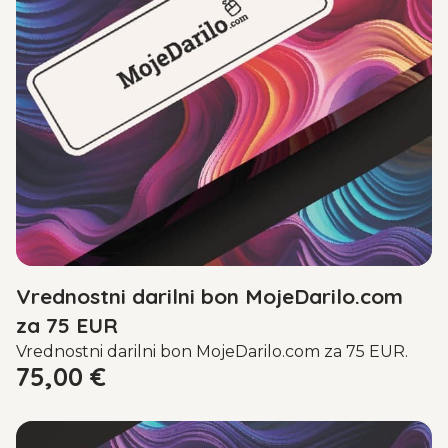
Vrednostni darilni bon MojeDarilo.com
za 75 EUR
Vrednostni darilni bon MojeDarilo.com za 75 EUR.
75,00
€