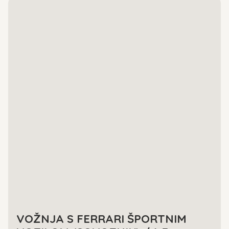
VOŽNJA S FERRARI ŠPORTNIM