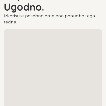
Ugodno.
Izkoristite posebno omejeno ponudbo tega
tedna.