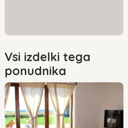
Vsi izdelki tega
ponudnika