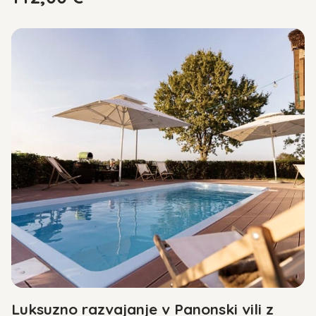
Luksuzno razvajanje v Panonski vili z