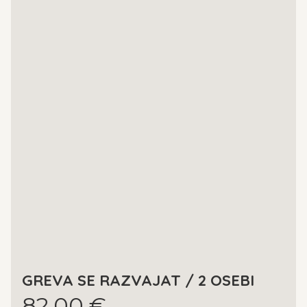
GREVA SE RAZVAJAT / 2 OSEBI
82,00 €