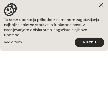
Ta stran uporablja piškotke z namenom zagotavljanja
najboljše spletne storitve in funkcionalnosti. Z
nadaljevanjem obiska strani soglašate z njihovo
uporabo.
Več o tem
V REDU