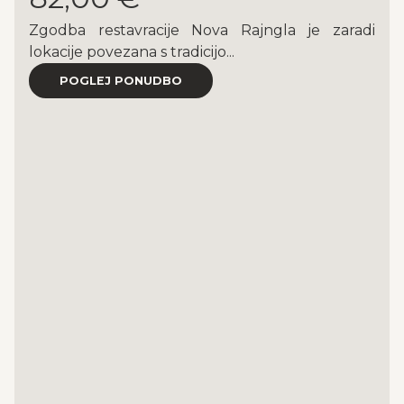
Zgodba restavracije Nova Rajngla je zaradi
lokacije povezana s tradicijo...
POGLEJ PONUDBO