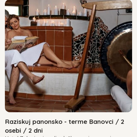
Raziskuj panonsko - terme Banovci / 2
osebi / 2 dni