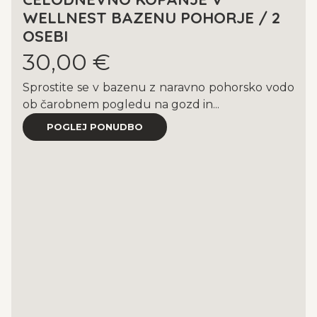
WELLNEST BAZENU POHORJE / 2
OSEBI
30,00 €
Sprostite se v bazenu z naravno pohorsko vodo
ob čarobnem pogledu na gozd in...
POGLEJ PONUDBO