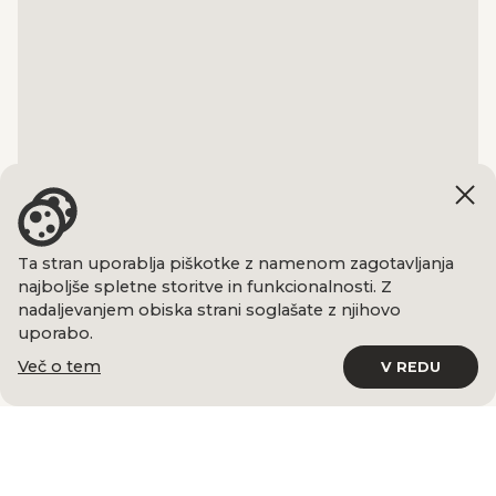
Ta stran uporablja piškotke z namenom zagotavljanja
najboljše spletne storitve in funkcionalnosti. Z
nadaljevanjem obiska strani soglašate z njihovo
uporabo.
Več o tem
V REDU