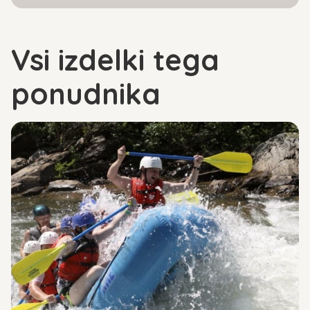
Vsi izdelki tega
ponudnika