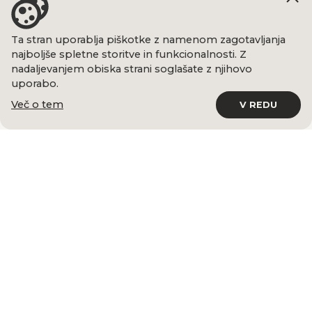
Ta stran uporablja piškotke z namenom zagotavljanja
najboljše spletne storitve in funkcionalnosti. Z
nadaljevanjem obiska strani soglašate z njihovo
uporabo.
Več o tem
V REDU