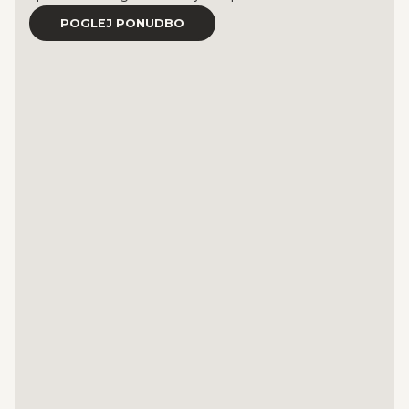
POGLEJ PONUDBO