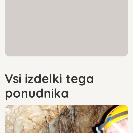
Vsi izdelki tega
ponudnika