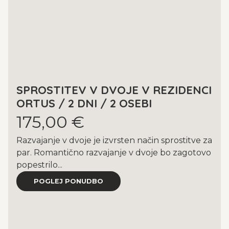
SPROSTITEV V DVOJE V REZIDENCI
ORTUS / 2 DNI / 2 OSEBI
175,00 €
Razvajanje v dvoje je izvrsten način sprostitve za
par. Romantično razvajanje v dvoje bo zagotovo
popestrilo...
POGLEJ PONUDBO