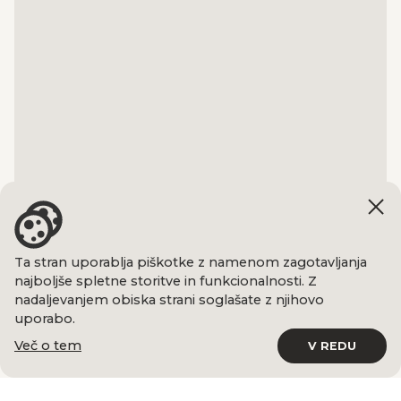
Ta stran uporablja piškotke z namenom zagotavljanja
najboljše spletne storitve in funkcionalnosti. Z
nadaljevanjem obiska strani soglašate z njihovo
uporabo.
Več o tem
V REDU