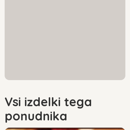
Vsi izdelki tega
ponudnika