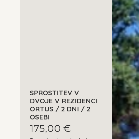
SPROSTITEV V
DVOJE V REZIDENCI
ORTUS / 2 DNI / 2
OSEBI
175,00 €