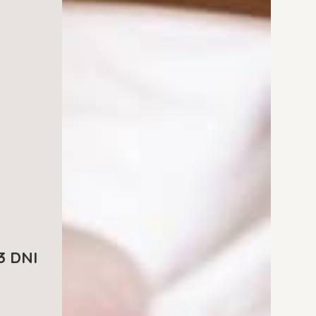
3 DNI